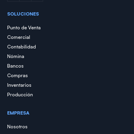
SOLUCIONES
Punto de Venta
Comercial
Contabilidad
Nómina
Bancos
Compras
Inventarios
Producción
EMPRESA
Nosotros