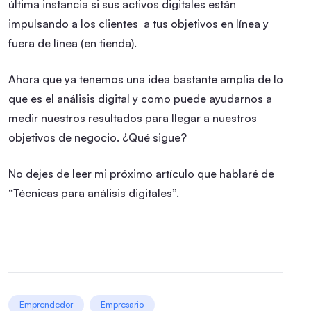
última instancia si sus activos digitales están
impulsando a los clientes a tus objetivos en línea y
fuera de línea (en tienda).
Ahora que ya tenemos una idea bastante amplia de lo
que es el análisis digital y como puede ayudarnos a
medir nuestros resultados para llegar a nuestros
objetivos de negocio. ¿Qué sigue?
No dejes de leer mi próximo artículo que hablaré de
“Técnicas para análisis digitales”.
Emprendedor
Empresario