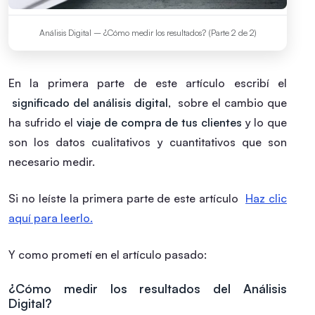
Análisis Digital – ¿Cómo medir los resultados? (Parte 2 de 2)
En la primera parte de este artículo escribí el
significado del análisis digital
, sobre el cambio que
ha sufrido el
viaje de compra de tus clientes
y lo que
son los datos cualitativos y cuantitativos que son
necesario medir.
Si no leíste la primera parte de este artículo
Haz clic
aquí para leerlo.
Y como prometí en el artículo pasado:
¿Cómo medir los resultados del Análisis
Digital?