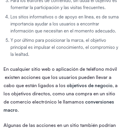
Para los editores de contenido, sin duda el objetivo es
fomentar la participación y las visitas frecuentes.
Los sitios informativos o de apoyo en línea, es de suma
importancia ayudar a los usuarios a encontrar
información que necesitan en el momento adecuado.
Y por último para posicionar la marca, el objetivo
principal es impulsar el conocimiento, el compromiso y
la lealtad.
En cualquier sitio web o aplicación de teléfono móvil
existen acciones que los usuarios pueden llevar a
cabo que están ligados a los
objetivos de negocio
, a
los objetivos directos, como una compra en un sitio
de comercio electrónico le llamamos
conversiones
macro
.
Algunas de las acciones en un sitio también podrían