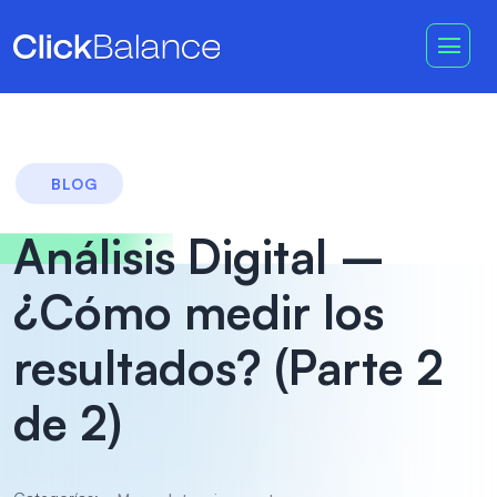
BLOG
Análisis Digital –
¿Cómo medir los
resultados? (Parte 2
de 2)