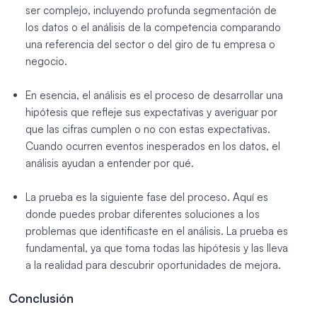
ser complejo, incluyendo profunda segmentación de
los datos o el análisis de la competencia comparando
una referencia del sector o del giro de tu empresa o
negocio.
En esencia, el análisis es el proceso de desarrollar una
hipótesis que refleje sus expectativas y averiguar por
que las cifras cumplen o no con estas expectativas.
Cuando ocurren eventos inesperados en los datos, el
análisis ayudan a entender por qué.
La prueba es la siguiente fase del proceso. Aquí es
donde puedes probar diferentes soluciones a los
problemas que identificaste en el análisis. La prueba es
fundamental, ya que toma todas las hipótesis y las lleva
a la realidad para descubrir oportunidades de mejora.
Conclusión