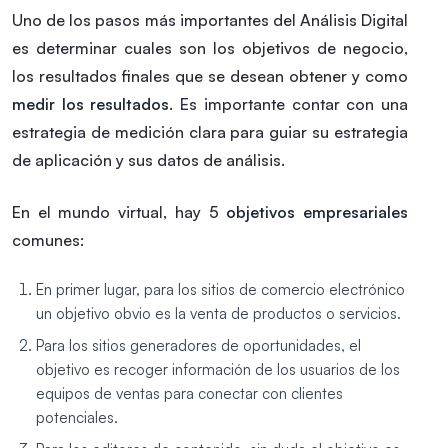
Uno de los pasos más importantes del Análisis Digital
es determinar cuales son los objetivos de negocio,
los resultados finales que se desean obtener y como
medir los resultados
. Es importante contar con una
estrategia de medición clara para guiar su estrategia
de aplicación y sus datos de análisis.
En el mundo virtual, hay 5
objetivos empresariales
comunes:
En primer lugar, para los sitios de comercio electrónico
un objetivo obvio es la venta de productos o servicios.
Para los sitios generadores de oportunidades, el
objetivo es recoger información de los usuarios de los
equipos de ventas para conectar con clientes
potenciales.