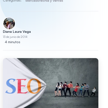
Categorías:
Mercadotecnia y ventas
Diana Laura Vega
13 de junio de 2014
4 minutos