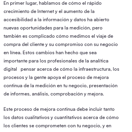
En primer lugar, hablamos de cómo el rápido
crecimiento de Internet y el aumento de la
accesibilidad a la información y datos ha abierto
nuevas oportunidades para la medición, pero
también es complicado cómo medimos el viaje de
compra del cliente y su compromiso con su negocio
en línea. Estos cambios han hecho que sea
importante para los profesionales de la analítica
digital pensar acerca de cómo la infraestructura, los
procesos y la gente apoya el proceso de mejora
continua de la medición en tu negocio, presentación
de informes, análisis, comprobación y mejora.
Este proceso de mejora continua debe incluir tanto
los datos cualitativos y cuantitativos acerca de cómo
los clientes se comprometen con tu negocio, y en