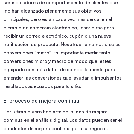
ser indicadores de comportamiento de clientes que
no han alcanzado plenamente sus objetivos
principales, pero están cada vez más cerca, en el
ejemplo de comercio electrónico, inscribirse para
recibir un correo electrónico, cupón o una nueva
notificación de producto. Nosotros llamamos a estas
conversiones “micro”. Es importante medir tanto
conversiones micro y macro de modo que estés
equipado con más datos de comportamiento para
entender las conversiones que ayudan a impulsar los
resultados adecuados para tu sitio.
El proceso de mejora continua
Por último quiero hablarte de la idea de mejora
continua en el análisis digital. Los datos pueden ser el
conductor de mejora continua para tu negocio.