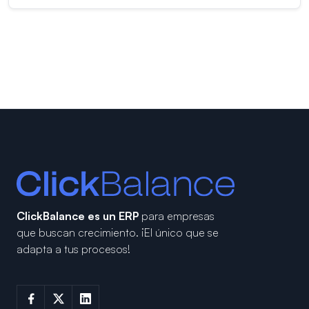
ClickBalance es un ERP
para empresas
que buscan crecimiento.
¡El único que se
adapta a tus procesos!