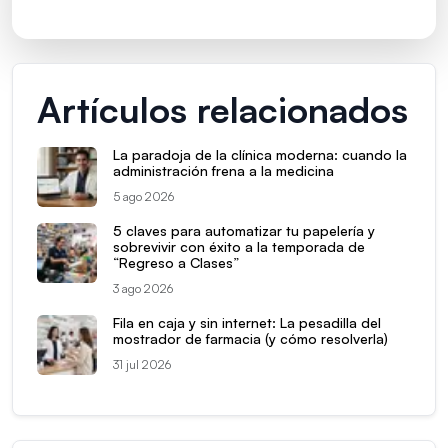
Artículos relacionados
La paradoja de la clínica moderna: cuando la
administración frena a la medicina
5 ago 2026
5 claves para automatizar tu papelería y
sobrevivir con éxito a la temporada de
“Regreso a Clases”
3 ago 2026
Fila en caja y sin internet: La pesadilla del
mostrador de farmacia (y cómo resolverla)
31 jul 2026