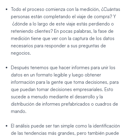
Todo el proceso comienza con la medición, ¿Cuántas
personas están completando el viaje de compra? Y
¿dónde a lo largo de este viaje estás perdiendo o
reteniendo clientes? En pocas palabras, la fase de
medición tiene que ver con la captura de los datos
necesarios para responder a sus preguntas de
negocios.
Después tenemos que hacer informes para unir los
datos en un formato legible y luego obtener
información para la gente que toma decisiones, para
que puedan tomar decisiones empresariales. Esto
sucede a menudo mediante el desarrollo y la
distribución de informes prefabricados o cuadros de
mando.
El análisis puede ser tan simple como la identificación
de las tendencias más grandes, pero también puede