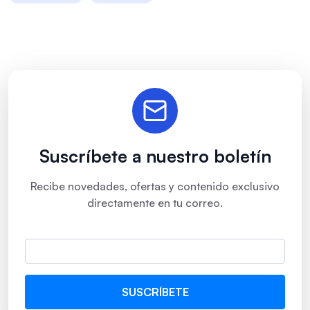
Suscríbete a nuestro boletín
Recibe novedades, ofertas y contenido exclusivo
directamente en tu correo.