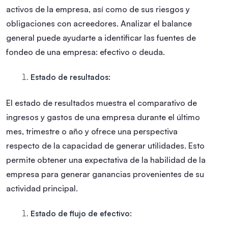
activos de la empresa, así como de sus riesgos y
obligaciones con acreedores. Analizar el balance
general puede ayudarte a identificar las fuentes de
fondeo de una empresa: efectivo o deuda.
Estado de resultados:
El estado de resultados muestra el comparativo de
ingresos y gastos de una empresa durante el último
mes, trimestre o año y ofrece una perspectiva
respecto de la capacidad de generar utilidades. Esto
permite obtener una expectativa de la habilidad de la
empresa para generar ganancias provenientes de su
actividad principal.
Estado de flujo de efectivo: