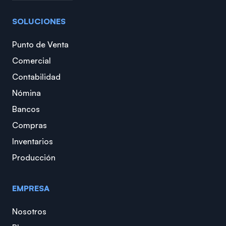
SOLUCIONES
Punto de Venta
Comercial
Contabilidad
Nómina
Bancos
Compras
Inventarios
Producción
EMPRESA
Nosotros