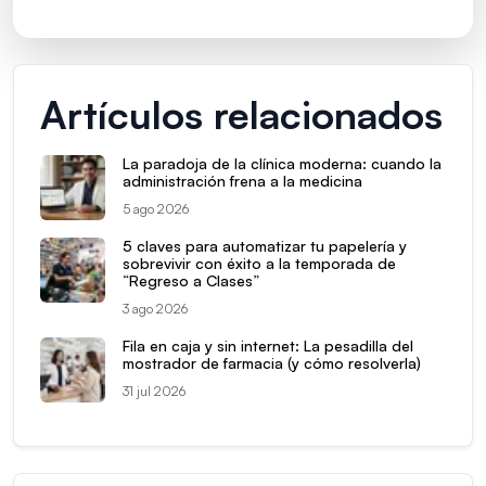
Artículos relacionados
La paradoja de la clínica moderna: cuando la
administración frena a la medicina
5 ago 2026
5 claves para automatizar tu papelería y
sobrevivir con éxito a la temporada de
“Regreso a Clases”
3 ago 2026
Fila en caja y sin internet: La pesadilla del
mostrador de farmacia (y cómo resolverla)
31 jul 2026