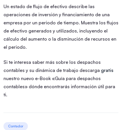
Un estado de flujo de efectivo describe las
operaciones de inversión y financiamiento de una
empresa por un periodo de tiempo. Muestra los flujos
de efectivo generados y utilizados, incluyendo el
cálculo del aumento o la disminución de recursos en
el periodo.
Si te interesa saber más sobre los despachos
contables y su dinámica de trabajo descarga
gratis
nuestro nuevo e-Book «Guía para despachos
contables» dónde encontrarás información útil para
ti.
Contador