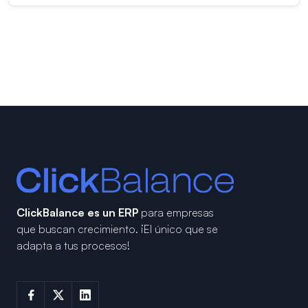
ClickBalance es un ERP
para empresas
que buscan crecimiento.
¡El único que se
adapta a tus procesos!