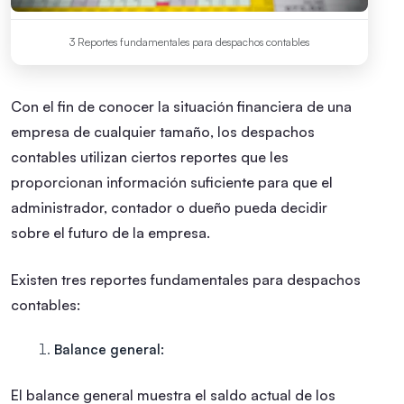
3 Reportes fundamentales para despachos contables
Con el fin de conocer la situación financiera de una
empresa de cualquier tamaño, los despachos
contables utilizan ciertos reportes que les
proporcionan información suficiente para que el
administrador, contador o dueño pueda decidir
sobre el futuro de la empresa.
Existen tres reportes fundamentales para despachos
contables:
Balance general:
El balance general muestra el saldo actual de los