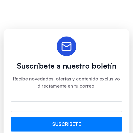
Suscríbete a nuestro boletín
Recibe novedades, ofertas y contenido exclusivo
directamente en tu correo.