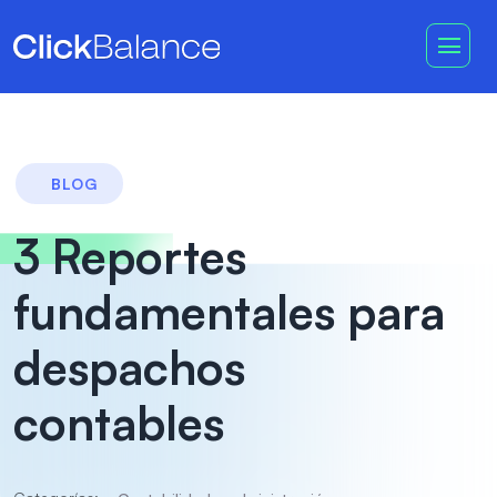
BLOG
3 Reportes
fundamentales para
despachos
contables