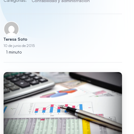
Categorías:
Contabilidad y administración
Teresa Soto
10 de junio de 2015
1 minuto