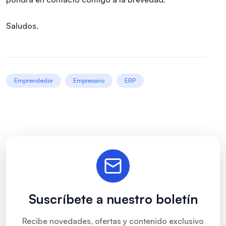
Saludos.
Emprendedor
Empresario
ERP
Suscríbete a nuestro boletín
Recibe novedades, ofertas y contenido exclusivo