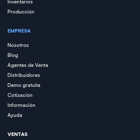
Inventarios
Producción
EMPRESA
Nosotros
Blog
Agentes de Venta
Distribuidores
Demo gratuita
Cotización
Información
Ayuda
VENTAS