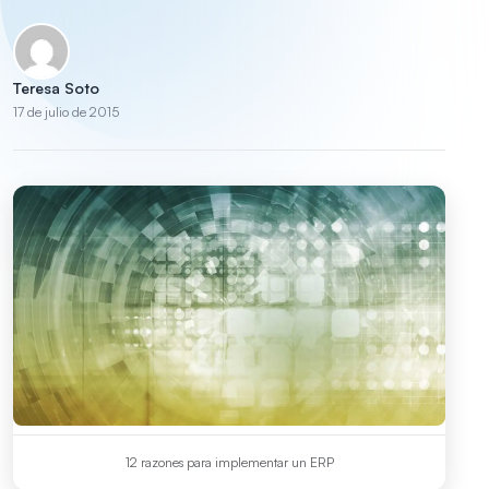
Teresa Soto
17 de julio de 2015
12 razones para implementar un ERP