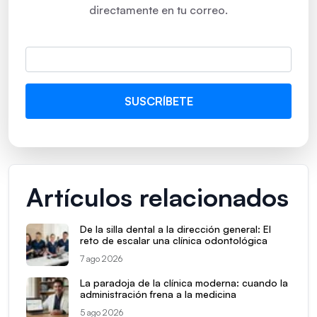
directamente en tu correo.
Artículos relacionados
De la silla dental a la dirección general: El
reto de escalar una clínica odontológica
7 ago 2026
La paradoja de la clínica moderna: cuando la
administración frena a la medicina
5 ago 2026