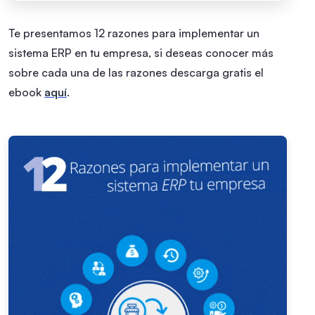
Te presentamos 12 razones para implementar un
sistema ERP en tu empresa, si deseas conocer más
sobre cada una de las razones descarga gratis el
ebook
aquí
.