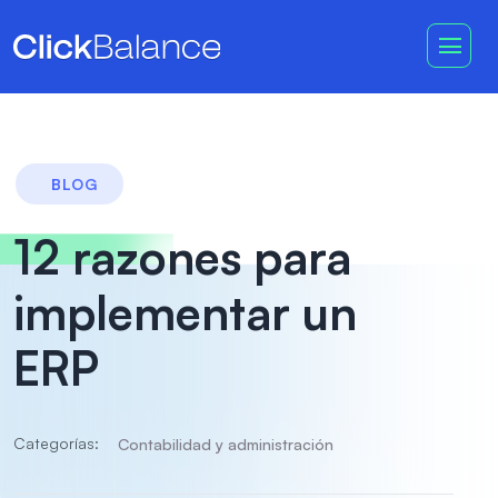
BLOG
12 razones para
implementar un
ERP
Categorías:
Contabilidad y administración