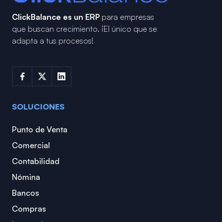
ClickBalance es un ERP
para empresas
que buscan crecimiento.
¡El único que se
adapta a tus procesos!
SOLUCIONES
Punto de Venta
Comercial
Contabilidad
Nómina
Bancos
Compras