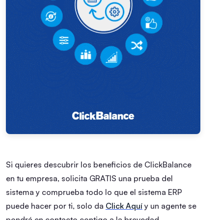
Si quieres descubrir los beneficios de ClickBalance
en tu empresa, solicita GRATIS una prueba del
sistema y comprueba todo lo que el sistema ERP
puede hacer por ti, solo da
Click Aquí
y un agente se
pondrá en contacto contigo a la brevedad.