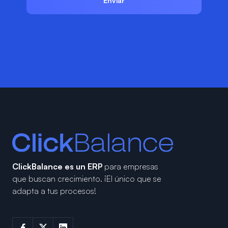
ClickBalance es un ERP
para empresas
que buscan crecimiento.
¡El único que se
adapta a tus procesos!