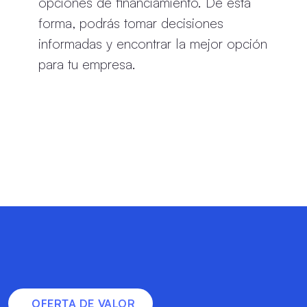
opciones de financiamiento. De esta
forma, podrás tomar decisiones
informadas y encontrar la mejor opción
para tu empresa.
OFERTA DE VALOR