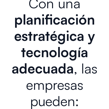
Con una
planificación
estratégica
y
tecnología
adecuada
, las
empresas
pueden: