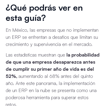
¿Qué podrás ver en
esta guía?
En México, las empresas que no implementan
un ERP se enfrentan a desafíos que limitan su
crecimiento y supervivencia en el mercado.
Las estadísticas muestran que
la probabilidad
de que una empresa desaparezca antes
de cumplir su primer año de vida es del
52%,
aumentando al 68% antes del quinto
año. Ante este panorama, la implementación
de un ERP en la nube se presenta como una
poderosa herramienta para superar estos
retos.