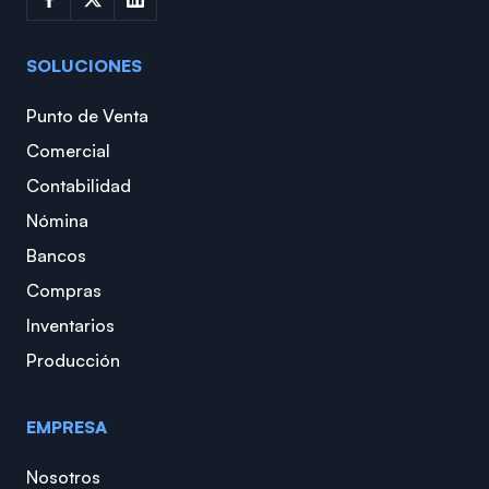
SOLUCIONES
Punto de Venta
Comercial
Contabilidad
Nómina
Bancos
Compras
Inventarios
Producción
EMPRESA
Nosotros