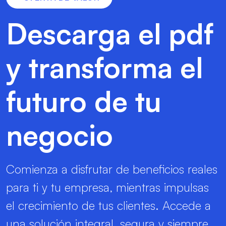
Descarga el pdf
y transforma el
futuro de tu
negocio
Comienza a disfrutar de beneficios reales
para ti y tu empresa, mientras impulsas
el crecimiento de tus clientes. Accede a
una solución integral, segura y siempre