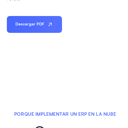
Descargar PDF
PORQUE IMPLEMENTAR UN ERP EN LA NUBE