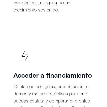
estratégicas, asegurando un
crecimiento sostenido.
Acceder a financiamiento
Contamos con guías, presentaciones,
demos y mejores prácticas para que
puedas evaluar y comparar diferentes