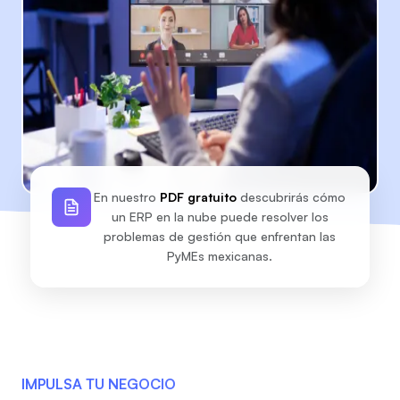
En nuestro
PDF gratuito
descubrirás cómo
un ERP en la nube puede resolver los
problemas de gestión que enfrentan las
PyMEs mexicanas.
IMPULSA TU NEGOCIO