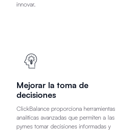
innovar.
Mejorar la toma de
decisiones
ClickBalance proporciona herramientas
analíticas avanzadas que permiten a las
pymes tomar decisiones informadas y