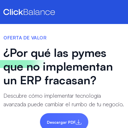
OFERTA DE VALOR
¿Por qué las pymes
que no
implementan
un ERP fracasan?
Descubre cómo implementar tecnología
avanzada puede cambiar el rumbo de tu negocio.
Descargar PDF