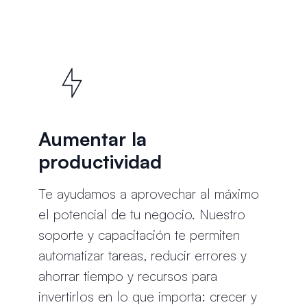
Aumentar la
productividad
Te ayudamos a aprovechar al máximo
el potencial de tu negocio. Nuestro
soporte y capacitación te permiten
automatizar tareas, reducir errores y
ahorrar tiempo y recursos para
invertirlos en lo que importa: crecer y