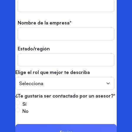
Nombre de la empresa
*
Estado/región
Elige el rol que mejor te describa
¿Te gustaría ser contactado por un asesor?
*
Sí
No