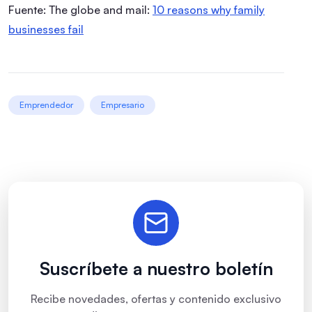
Fuente: The globe and mail:
10 reasons why family
businesses fail
Emprendedor
Empresario
Suscríbete a nuestro boletín
Recibe novedades, ofertas y contenido exclusivo