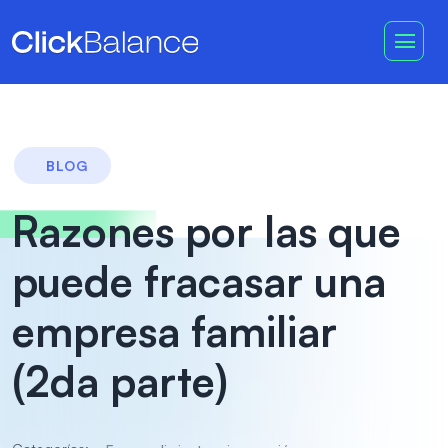
BLOG
Razones por las que
puede fracasar una
empresa familiar
(2da parte)