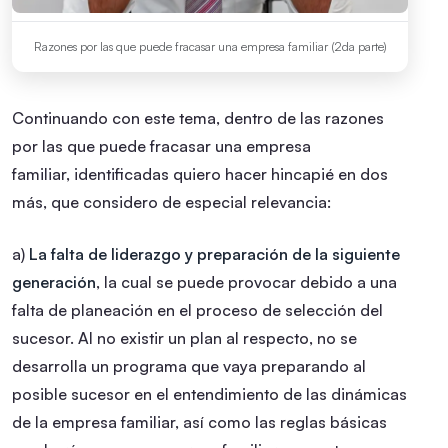
Razones por las que puede fracasar una empresa familiar (2da parte)
Continuando con este tema, dentro de las razones
por las que puede fracasar una empresa
familiar, identificadas quiero hacer hincapié en dos
más, que considero de especial relevancia:
a)
La falta de liderazgo y preparación de la siguiente
generación
, la cual se puede provocar debido a una
falta de planeación en el proceso de selección del
sucesor. Al no existir un plan al respecto, no se
desarrolla un programa que vaya preparando al
posible sucesor en el entendimiento de las dinámicas
de la empresa familiar, así como las reglas básicas