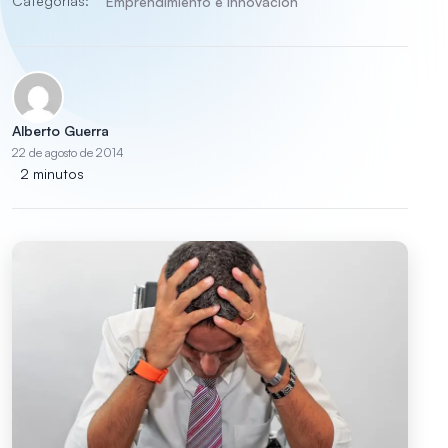
Categorías:
Emprendimiento e innovación
Alberto Guerra
22 de agosto de 2014
2 minutos