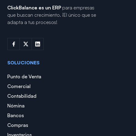
ClickBalance es un ERP
para empresas
que buscan crecimiento.
¡El único que se
adapta a tus procesos!
SOLUCIONES
Punto de Venta
Comercial
Contabilidad
Nómina
Bancos
Compras
Inventarios