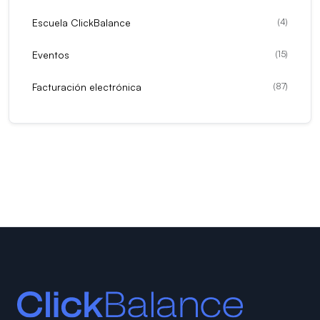
Escuela ClickBalance
(
4
)
Eventos
(
15
)
Facturación electrónica
(
87
)