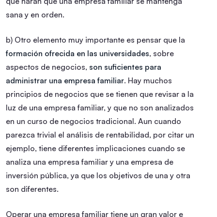
que harán que una empresa familiar se mantenga
sana y en orden.
b) Otro elemento muy importante es pensar que la
formación ofrecida en las universidades
, sobre
aspectos de negocios,
son suficientes para
administrar una empresa familiar
. Hay muchos
principios de negocios que se tienen que revisar a la
luz de una empresa familiar, y que no son analizados
en un curso de negocios tradicional. Aun cuando
parezca trivial el análisis de rentabilidad, por citar un
ejemplo, tiene diferentes implicaciones cuando se
analiza una empresa familiar y una empresa de
inversión pública, ya que los objetivos de una y otra
son diferentes.
Operar una empresa familiar tiene un gran valor e