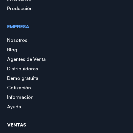
Producción
EMPRESA
Nosotros
Blog
Agentes de Venta
Distribuidores
Demo gratuita
Cotización
Información
Ayuda
VENTAS