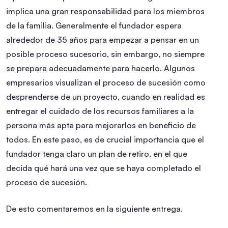
implica una gran responsabilidad para los miembros
de la familia. Generalmente el fundador espera
alrededor de 35 años para empezar a pensar en un
posible proceso sucesorio, sin embargo, no siempre
se prepara adecuadamente para hacerlo. Algunos
empresarios visualizan el proceso de sucesión como
desprenderse de un proyecto, cuando en realidad es
entregar el cuidado de los recursos familiares a la
persona más apta para mejorarlos en beneficio de
todos. En este paso, es de crucial importancia que el
fundador tenga claro un plan de retiro, en el que
decida qué hará una vez que se haya completado el
proceso de sucesión.
De esto comentaremos en la siguiente entrega.