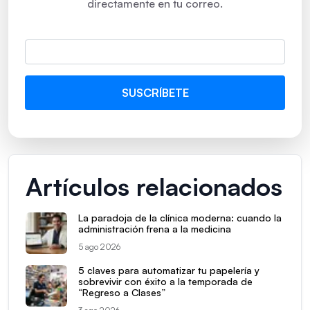
directamente en tu correo.
Artículos relacionados
La paradoja de la clínica moderna: cuando la
administración frena a la medicina
5 ago 2026
5 claves para automatizar tu papelería y
sobrevivir con éxito a la temporada de
“Regreso a Clases”