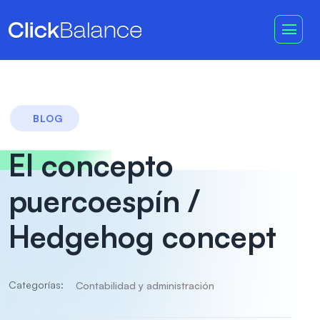
BLOG
El concepto
puercoespín /
Hedgehog concept
Categorías:
Contabilidad y administración