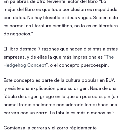
En palabras de otro ferviente lector del libro “Lo
mejor del libro es que toda conclusión es respaldada
con datos. No hay filosofía e ideas vagas. Si bien esto
es normal en literatura científica, no lo es en literatura
de negocios.”
El libro destaca 7 razones que hacen distintas a estas
empresas, y de ellas la que más impresiona es “
The
Hedgehog Concept
”, o el concepto puercoespín.
Este concepto es parte de la cultura popular en EUA
y existe una explicación para su origen. Nace de una
fábula de origen griego en la que un puerco espín (un
animal tradicionalmente considerado lento) hace una
carrera con un zorro. La fábula es más o menos así:
Comienza la carrera y el zorro rápidamente