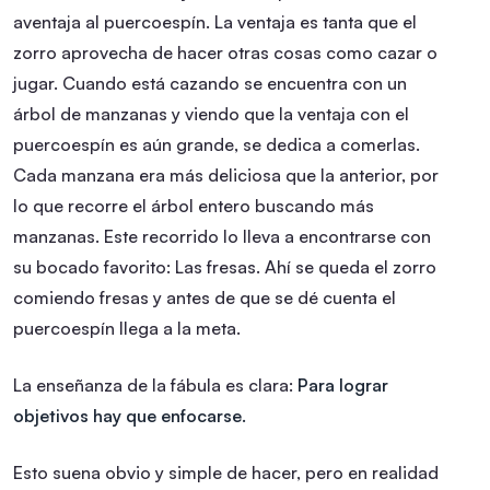
aventaja al puercoespín. La ventaja es tanta que el
zorro aprovecha de hacer otras cosas como cazar o
jugar. Cuando está cazando se encuentra con un
árbol de manzanas y viendo que la ventaja con el
puercoespín es aún grande, se dedica a comerlas.
Cada manzana era más deliciosa que la anterior, por
lo que recorre el árbol entero buscando más
manzanas. Este recorrido lo lleva a encontrarse con
su bocado favorito: Las fresas. Ahí se queda el zorro
comiendo fresas y antes de que se dé cuenta el
puercoespín llega a la meta.
La enseñanza de la fábula es clara:
Para lograr
objetivos hay que enfocarse.
Esto suena obvio y simple de hacer, pero en realidad