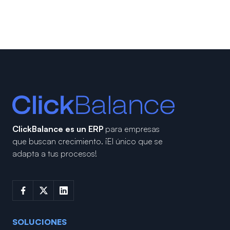
ClickBalance es un ERP
para empresas
que buscan crecimiento.
¡El único que se
adapta a tus procesos!
SOLUCIONES