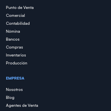
Punto de Venta
Comercial
Contabilidad
Nómina
Bancos
Compras
Inventarios
Producción
EMPRESA
Nosotros
Blog
Agentes de Venta