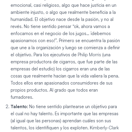
emocional, casi religioso, algo que hace justicia en un
ambiente injusto, o algo que realmente beneficia a la
humanidad. El objetivo nace desde la pasión, y no al
revés. No tiene sentido pensar “ok, ahora vamos a
enfocarnos en el negocio de los jugos… ¡debemos
apasionarnos con eso!”. Primero se encuentra la pasión
que une a la organización y luego se comienza a definir
el objetivo. Para los ejecutivos de
Philip Morris
(una
empresa productora de cigarros, que fue parte de las
empresas del estudio) los cigarros eran una de las
cosas que realmente hacían que la vida valiera la pena.
Todos ellos eran apasionados consumidores de sus
propios productos. Al grado que todos eran
fumadores.
Talento:
No tiene sentido plantearse un objetivo para
el cual no hay talento. Es importante que las empresas
(al igual que las personas) aprendan cuáles son sus
talentos, los identifiquen y los exploten.
Kimberly-Clark