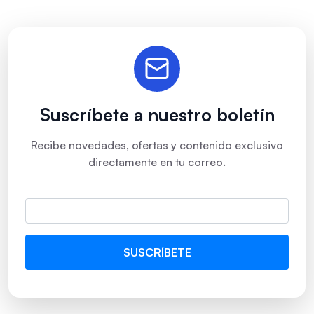
Suscríbete a nuestro boletín
Recibe novedades, ofertas y contenido exclusivo
directamente en tu correo.