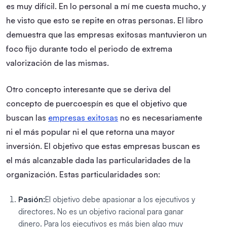
es muy difícil. En lo personal a mí me cuesta mucho, y
he visto que esto se repite en otras personas. El libro
demuestra que las empresas exitosas mantuvieron un
foco fijo durante todo el periodo de extrema
valorización de las mismas.
Otro concepto interesante que se deriva del
concepto de puercoespín es que el objetivo que
buscan las
empresas exitosas
no es necesariamente
ni el más popular ni el que retorna una mayor
inversión. El objetivo que estas empresas buscan es
el más alcanzable dada las particularidades de la
organización. Estas particularidades son:
Pasión:
El objetivo debe apasionar a los ejecutivos y
directores. No es un objetivo racional para ganar
dinero. Para los ejecutivos es más bien algo muy