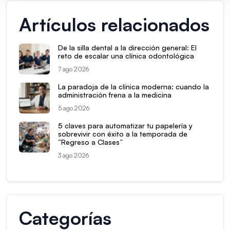
Artículos relacionados
De la silla dental a la dirección general: El
reto de escalar una clínica odontológica
7 ago 2026
La paradoja de la clínica moderna: cuando la
administración frena a la medicina
5 ago 2026
5 claves para automatizar tu papelería y
sobrevivir con éxito a la temporada de
“Regreso a Clases”
3 ago 2026
Categorías