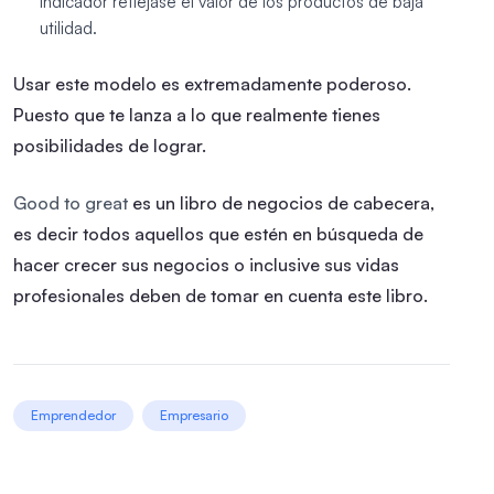
indicador reflejase el valor de los productos de baja
utilidad.
Usar este modelo es extremadamente poderoso.
Puesto que te lanza a lo que realmente tienes
posibilidades de lograr.
Good to great
es un libro de negocios de cabecera,
es decir todos aquellos que estén en búsqueda de
hacer crecer sus negocios o inclusive sus vidas
profesionales deben de tomar en cuenta este libro.
Emprendedor
Empresario