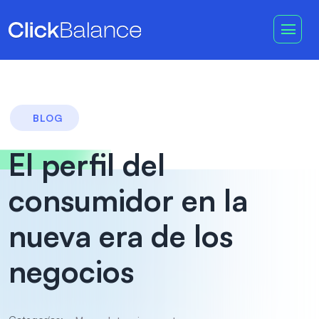
BLOG
El perfil del
consumidor en la
nueva era de los
negocios