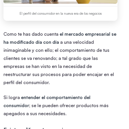
El perfil del consumidor en la nueva era de los negocios
Como te has dado cuenta
el mercado empresarial se
ha modificado día con día
a una velocidad
inimaginable y con ello; el comportamiento de tus
clientes se va renovando; a tal grado que las
empresas se han visto en la necesidad de
reestructurar sus procesos para poder encajar en el
perfil del consumidor.
Si logra
entender el comportamiento del
consumidor
; se le pueden ofrecer productos más
apegados a sus necesidades.