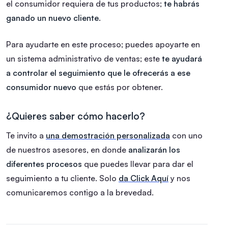
el consumidor requiera de tus productos;
te habrás
ganado un nuevo cliente
.
Para ayudarte en este proceso; puedes apoyarte en
un sistema administrativo de ventas; este
te ayudará
a controlar el seguimiento que le ofrecerás a ese
consumidor nuevo
que estás por obtener.
¿Quieres saber cómo hacerlo?
Te invito a
una demostración personalizada
con uno
de nuestros asesores, en donde
analizarán los
diferentes procesos
que puedes llevar para dar el
seguimiento a tu cliente. Solo
da Click Aquí
y nos
comunicaremos contigo a la brevedad.