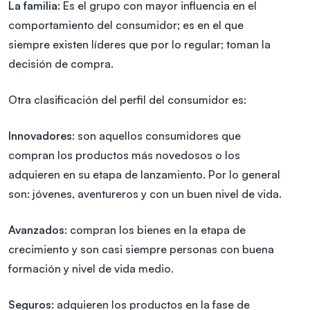
La familia:
Es el grupo con mayor influencia en el
comportamiento del consumidor; es en el que
siempre existen líderes que por lo regular; toman la
decisión de compra.
Otra clasificación del perfil del consumidor es:
Innovadores:
son aquellos consumidores que
compran los productos más novedosos o los
adquieren en su etapa de lanzamiento. Por lo general
son: jóvenes, aventureros y con un buen nivel de vida.
Avanzados:
compran los bienes en la etapa de
crecimiento y son casi siempre personas con buena
formación y nivel de vida medio.
Seguros:
adquieren los productos en la fase de