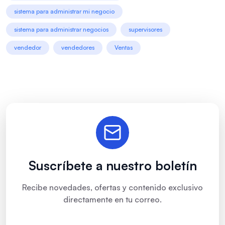
sistema para administrar mi negocio
sistema para administrar negocios
supervisores
vendedor
vendedores
Ventas
Suscríbete a nuestro boletín
Recibe novedades, ofertas y contenido exclusivo
directamente en tu correo.