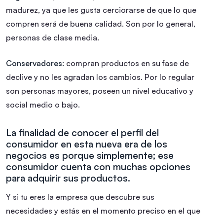
madurez, ya que les gusta cerciorarse de que lo que
compren será de buena calidad. Son por lo general,
personas de clase media.
Conservadores:
compran productos en su fase de
declive y no les agradan los cambios. Por lo regular
son personas mayores, poseen un nivel educativo y
social medio o bajo.
La finalidad de conocer el perfil del
consumidor en esta nueva era de los
negocios es porque simplemente; ese
consumidor cuenta con muchas opciones
para adquirir sus productos.
Y si tu eres la empresa que descubre sus
necesidades y estás en el momento preciso en el que