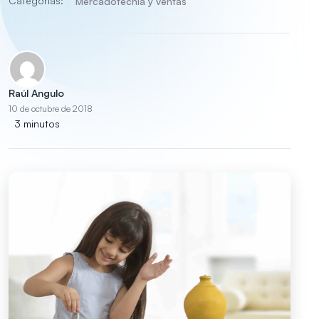
Categorías:
Mercadotecnia y ventas
Raúl Angulo
10 de octubre de 2018
3 minutos