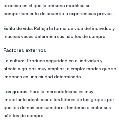
proceso en el que la persona modifica su
comportamiento de acuerdo a experiencias previas.
Estilo de vida:
Refleja la forma de vida del individuo y
muchas veces determina sus hábitos de compra.
Factores externos
La cultura:
Produce seguridad en el individuo y
afecta a grupos muy amplios; ejemplo: modas que se
imponen en una ciudad determinada.
Los grupos:
Para la mercadotecnia es muy
importante identificar a los líderes de los grupos por
que los demás consumidores tenderán a imitar sus
hábitos de compra.