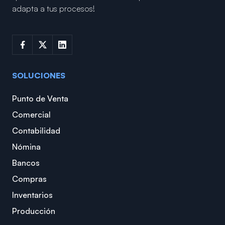
adapta a tus procesos!
SOLUCIONES
Punto de Venta
Comercial
Contabilidad
Nómina
Bancos
Compras
Inventarios
Producción