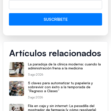
Artículos relacionados
La paradoja de la clínica moderna: cuando la
administración frena a la medicina
5 ago 2026
5 claves para automatizar tu papelería y
sobrevivir con éxito a la temporada de
“Regreso a Clases”
3 ago 2026
Fila en caja y sin internet: La pesadilla del
mostrador de farmacia (y cómo resolverla)