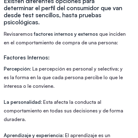
Existen diferentes opciones para
determinar el perfil del consumidor que van
desde test sencillos, hasta pruebas
psicológicas.
Revisaremos
factores internos y externos
que inciden
en el comportamiento de compra de una persona:
Factores Internos:
Percepción:
La percepción es personal y selectiva; y
es la forma en la que cada persona percibe lo que le
interesa o le conviene.
La personalidad:
Esta afecta la conducta al
comportamiento en todas sus decisiones y de forma
duradera.
Aprendizaje y experiencia:
El aprendizaje es un