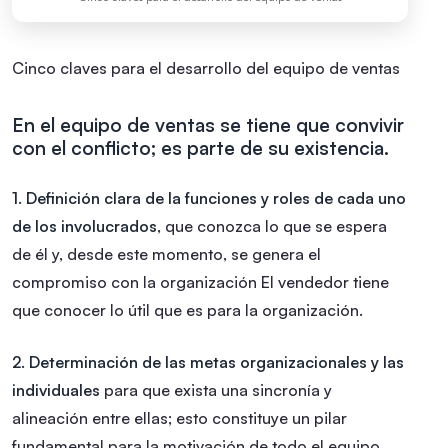
Cinco claves para el desarrollo del equipo de ventas
En el equipo de ventas se tiene que convivir
con el conflicto; es parte de su existencia.
1. Definición clara de la funciones y roles de cada uno
de los involucrados
, que conozca lo que se espera
de él y, desde este momento, se genera el
compromiso con la organización El vendedor tiene
que conocer lo útil que es para la organización.
2. Determinación de las metas organizacionales y las
individuales
para que exista una sincronía y
alineación entre ellas; esto constituye un pilar
fundamental para la motivación de todo el equipo.