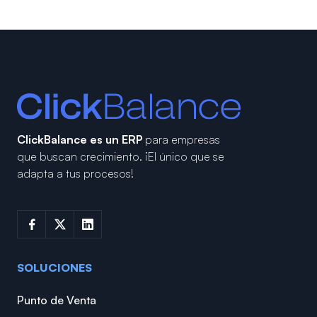
ClickBalance es un ERP
para empresas
que buscan crecimiento.
¡El único que se
adapta a tus procesos!
SOLUCIONES
Punto de Venta