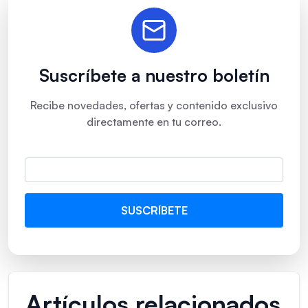
Suscríbete a nuestro boletín
Recibe novedades, ofertas y contenido exclusivo
directamente en tu correo.
Artículos relacionados