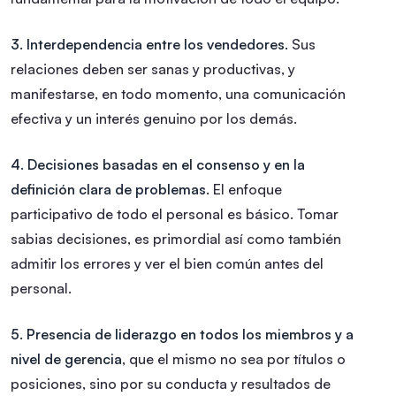
3. Interdependencia entre los vendedores.
Sus
relaciones deben ser sanas y productivas, y
manifestarse, en todo momento, una comunicación
efectiva y un interés genuino por los demás.
4. Decisiones basadas en el consenso y en la
definición clara de problemas
. El enfoque
participativo de todo el personal es básico. Tomar
sabias decisiones, es primordial así como también
admitir los errores y ver el bien común antes del
personal.
5. Presencia de liderazgo en todos los miembros y a
nivel de gerencia
, que el mismo no sea por títulos o
posiciones, sino por su conducta y resultados de