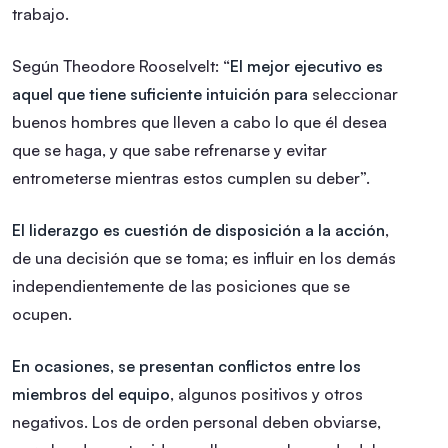
trabajo.
Según Theodore Rooselvelt: “
El mejor ejecutivo es
aquel que tiene suficiente intuición para
seleccionar
buenos hombres que lleven a cabo lo que él desea
que se haga, y que sabe refrenarse y evitar
entrometerse mientras estos cumplen su deber”.
El liderazgo es cuestión de disposición a la acción
,
de una decisión que se toma; es influir en los demás
independientemente de las posiciones que se
ocupen.
En ocasiones, se presentan conflictos entre los
miembros del equipo
, algunos positivos y otros
negativos. Los de orden personal deben obviarse,