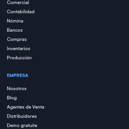
Comercial
Contabilidad
Nómina
Bancos
Compras
Inventarios
Producción
EMPRESA
Nosotros
Blog
Agentes de Venta
Distribuidores
Demo gratuita