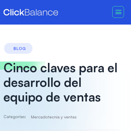
BLOG
Cinco claves para el
desarrollo del
equipo de ventas
Categorías:
Mercadotecnia y ventas