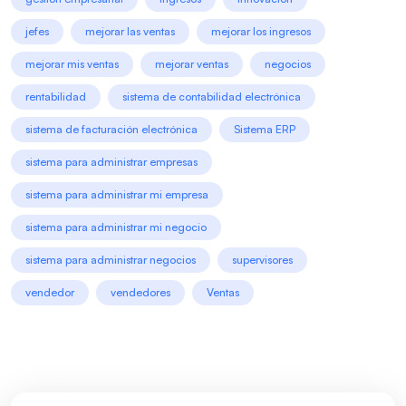
jefes
mejorar las ventas
mejorar los ingresos
mejorar mis ventas
mejorar ventas
negocios
rentabilidad
sistema de contabilidad electrónica
sistema de facturación electrónica
Sistema ERP
sistema para administrar empresas
sistema para administrar mi empresa
sistema para administrar mi negocio
sistema para administrar negocios
supervisores
vendedor
vendedores
Ventas