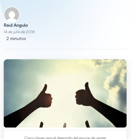
Raúl Angulo
14 de julio de 2018
2 minutos
Cinco claves para el desarrollo del equipo de ventas