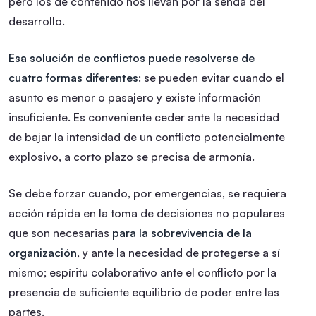
pero los de contenido nos llevan por la senda del
desarrollo.
Esa solución de conflictos puede resolverse de
cuatro formas diferentes
: se pueden evitar cuando el
asunto es menor o pasajero y existe información
insuficiente. Es conveniente ceder ante la necesidad
de bajar la intensidad de un conflicto potencialmente
explosivo, a corto plazo se precisa de armonía.
Se debe forzar cuando, por emergencias, se requiera
acción rápida en la toma de decisiones no populares
que son necesarias
para la sobrevivencia de la
organización
, y ante la necesidad de protegerse a sí
mismo; espíritu colaborativo ante el conflicto por la
presencia de suficiente equilibrio de poder entre las
partes.