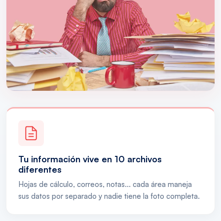
Tu información vive en 10 archivos
diferentes
Hojas de cálculo, correos, notas... cada área maneja
sus datos por separado y nadie tiene la foto completa.