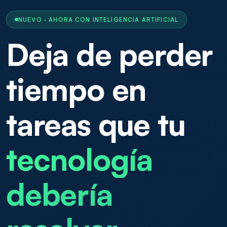
NUEVO · AHORA CON INTELIGENCIA ARTIFICIAL
Deja de perder
tiempo en
tareas que tu
tecnología
debería