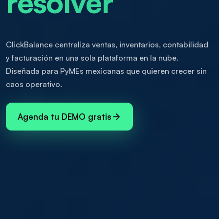
resolver
ClickBalance centraliza ventas, inventarios, contabilidad
y facturación en una sola plataforma en la nube.
Diseñada para PyMEs mexicanas que quieren crecer sin
caos operativo.
Agenda tu DEMO gratis