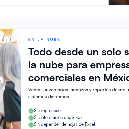
EN LA NUBE
Todo desde un solo 
la nube para empres
comerciales en Méxi
Ventas, inventarios, finanzas y reportes desde u
sistemas dispersos.
Sin reprocesos
Sin información duplicada
Sin depender de hojas de Excel