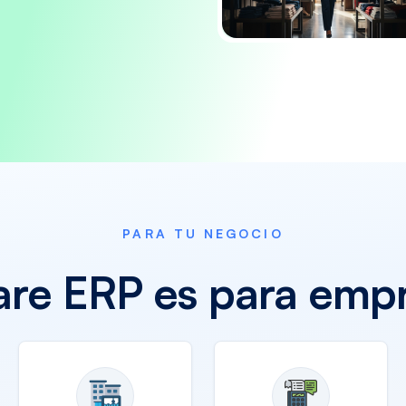
PARA TU NEGOCIO
ware ERP es para emp