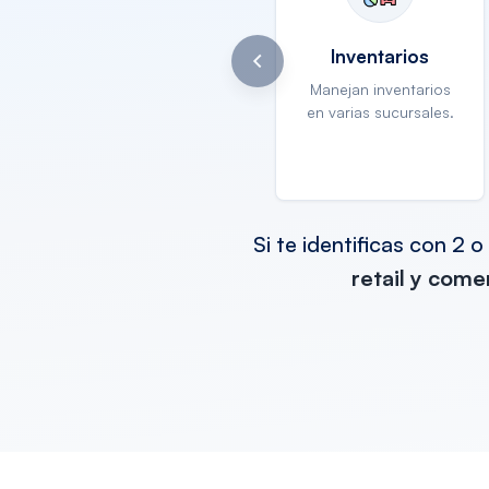
Inventarios
Manejan inventarios
en varias sucursales.
Si te identificas con 2
retail y come