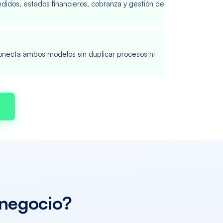
edidos, estados financieros, cobranza y gestión de
conecta ambos modelos sin duplicar procesos ni
 negocio?