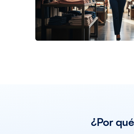
¿Por qué