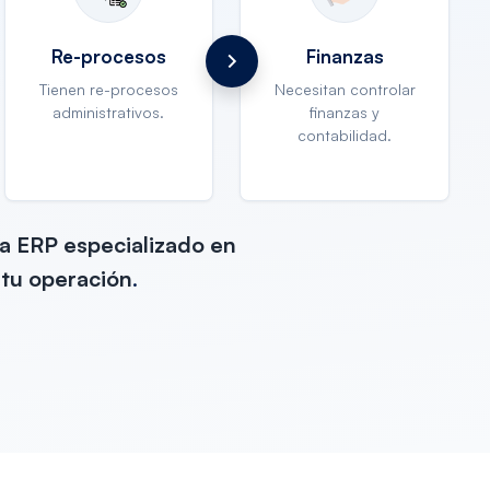
Re-procesos
Finanzas
Tienen re-procesos
Necesitan controlar
administrativos.
finanzas y
contabilidad.
a ERP especializado en
 tu operación
.