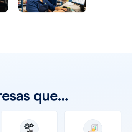
resas que…