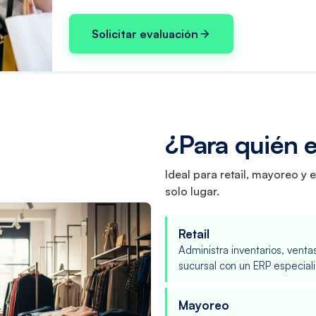
Solicitar evaluación
¿Para quién 
Ideal para retail, mayoreo 
solo lugar.
Retail
Administra inventarios, venta
sucursal con un ERP especial
Mayoreo