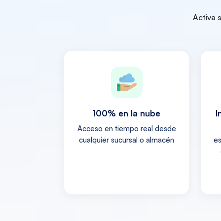
Activa 
100% en la nube
I
Acceso en tiempo real desde
cualquier sucursal o almacén
es