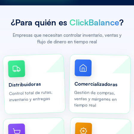
¿Para quién es
ClickBalance
?
Empresas que necesitan controlar inventario, ventas y
flujo de dinero en tiempo real
Comercializadoras
Distribuidoras
Control total de rutas,
Gestión de compras,
ventas y márgenes en
inventario y entregas
tiempo real