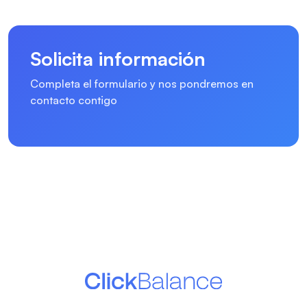
Solicita información
Completa el formulario y nos pondremos en
contacto contigo