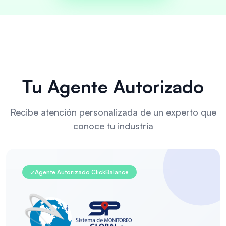
Tu Agente Autorizado
Recibe atención personalizada de un experto que
conoce tu industria
✓
Agente Autorizado ClickBalance