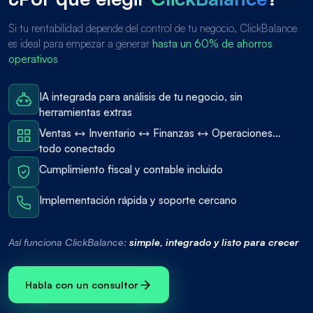
Si tu rentabilidad depende del control de tu negocio, ClickBalance
es ideal para empezar a generar
hasta un 60% de ahorros
operativos
IA integrada para análisis de tu negocio, sin
herramientas extras
Ventas ↔ Inventario ↔ Finanzas ↔ Operaciones…
todo conectado
Cumplimiento fiscal y contable incluido
Implementación rápida y soporte cercano
Así funciona ClickBalance:
simple, integrado y listo para crecer
Habla con un consultor