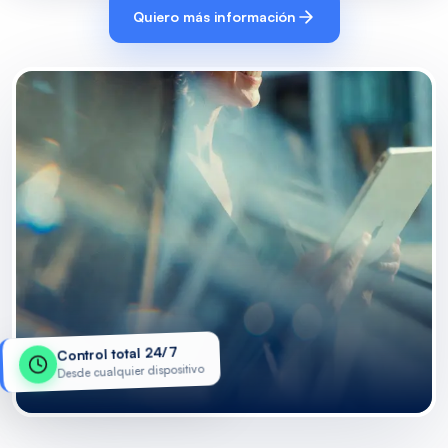
Quiero más información
Control total 24/7
Desde cualquier dispositivo