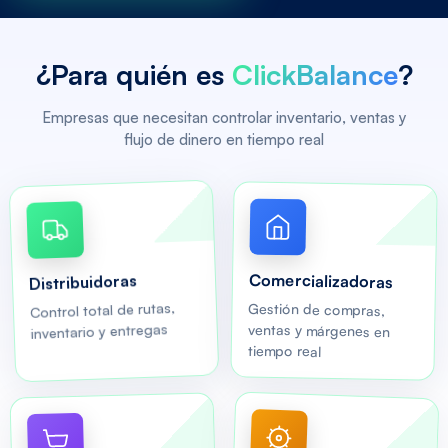
¿Para quién es
ClickBalance
?
Empresas que necesitan controlar inventario, ventas y
flujo de dinero en tiempo real
Comercializadoras
Distribuidoras
Control total de rutas,
Gestión de compras,
ventas y márgenes en
inventario y entregas
tiempo real