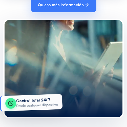
Quiero más información
Control total 24/7
Desde cualquier dispositivo