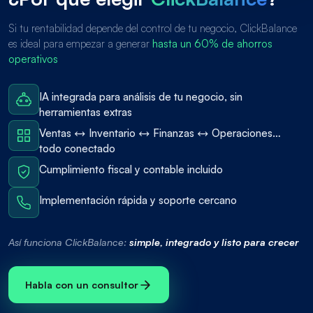
Si tu rentabilidad depende del control de tu negocio, ClickBalance
es ideal para empezar a generar
hasta un 60% de ahorros
operativos
IA integrada para análisis de tu negocio, sin
herramientas extras
Ventas ↔ Inventario ↔ Finanzas ↔ Operaciones…
todo conectado
Cumplimiento fiscal y contable incluido
Implementación rápida y soporte cercano
Así funciona ClickBalance:
simple, integrado y listo para crecer
Habla con un consultor